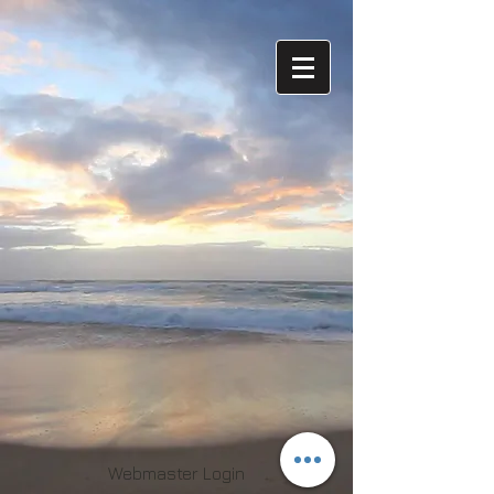
Webmaster Login